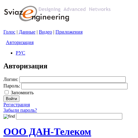
Голос
|
Данные
|
Видео
|
Приложения
Авторизация
РУС
Авторизация
Логин:
Пароль:
Запомнить
Регистрация
Забыли пароль?
ООО ДАН-Телеком